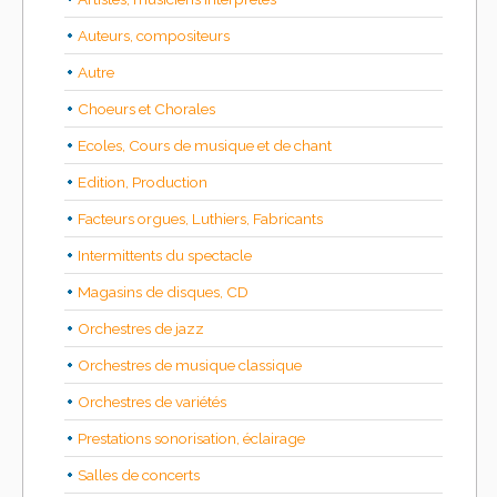
Auteurs, compositeurs
Autre
Choeurs et Chorales
Ecoles, Cours de musique et de chant
Edition, Production
Facteurs orgues, Luthiers, Fabricants
Intermittents du spectacle
Magasins de disques, CD
Orchestres de jazz
Orchestres de musique classique
Orchestres de variétés
Prestations sonorisation, éclairage
Salles de concerts