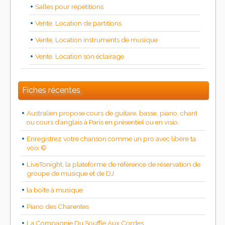
Salles pour répétitions
Vente, Location de partitions
Vente, Location instruments de musique
Vente, Location son éclairage
Fiches récentes
Australien propose cours de guitare, basse, piano, chant
ou cours d’anglais à Paris en présentiel ou en visio.
Enregistrez votre chanson comme un pro avec libère ta
voix ©
LiveTonight, la plateforme de référence de réservation de
groupe de musique et de DJ
la boîte à musique
Piano des Charentes
La Compagnie Du Souffle Aux Cordes