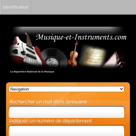
Identification
Rechercher un mot dans l’annuaire
Indiquez un numéro de département
-