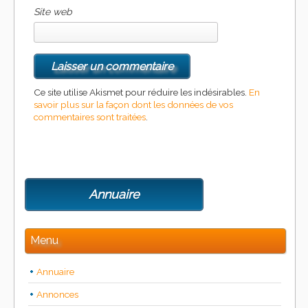
Site web
Ce site utilise Akismet pour réduire les indésirables.
En
savoir plus sur la façon dont les données de vos
commentaires sont traitées
.
Annuaire
Menu
Annuaire
Annonces