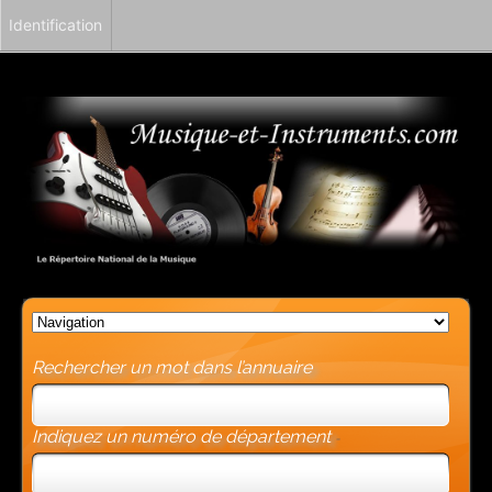
Identification
Rechercher un mot dans l’annuaire
Indiquez un numéro de département
-