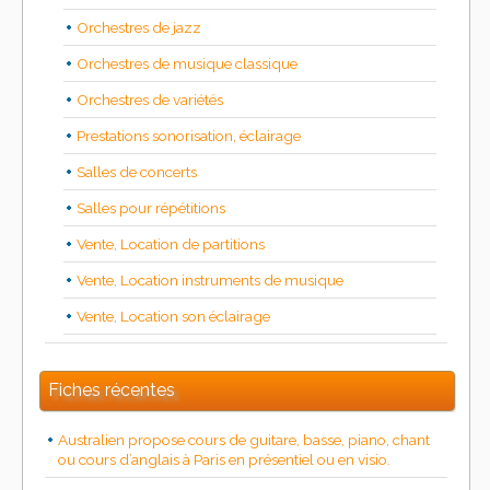
Orchestres de jazz
Orchestres de musique classique
Orchestres de variétés
Prestations sonorisation, éclairage
Salles de concerts
Salles pour répétitions
Vente, Location de partitions
Vente, Location instruments de musique
Vente, Location son éclairage
Fiches récentes
Australien propose cours de guitare, basse, piano, chant
ou cours d’anglais à Paris en présentiel ou en visio.