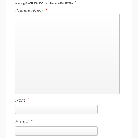
obligatoires sont indiqués avec
*
Commentaire
*
Nom
*
E-mail
*