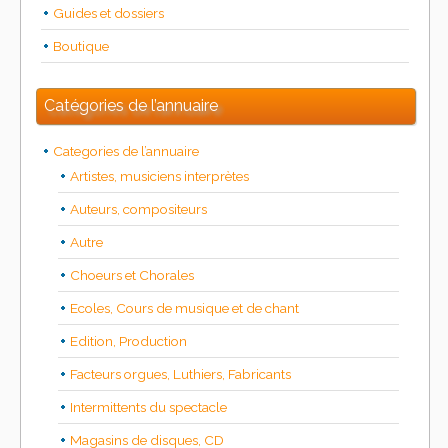
Guides et dossiers
Boutique
Catégories de l’annuaire
Categories de l’annuaire
Artistes, musiciens interprètes
Auteurs, compositeurs
Autre
Choeurs et Chorales
Ecoles, Cours de musique et de chant
Edition, Production
Facteurs orgues, Luthiers, Fabricants
Intermittents du spectacle
Magasins de disques, CD