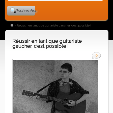
Rechercher
»
Réussir en tant que guitariste gaucher, c’est possible !
Réussir en tant que guitariste
gaucher, c’est possible !
0