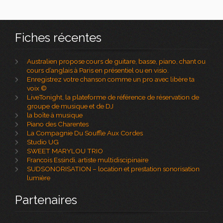
Fiches récentes
Australien propose cours de guitare, basse, piano, chant ou
cours d’anglais à Paris en présentiel ou en visio.
Enregistrez votre chanson comme un pro avec libère ta
voix ©
LiveTonight, la plateforme de référence de réservation de
groupe de musique et de DJ
la boîte à musique
Piano des Charentes
La Compagnie Du Souffle Aux Cordes
Studio UG
SWEET MARYLOU TRIO
Francois Essindi, artiste multidiscipinaire
SUDSONORISATION – location et prestation sonorisation
lumière
Partenaires