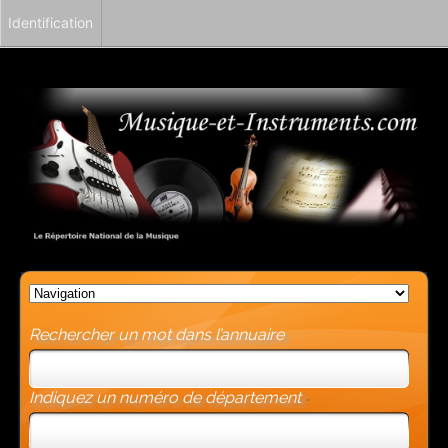
Identification
Rechercher un mot dans l’annuaire
Indiquez un numéro de département
-