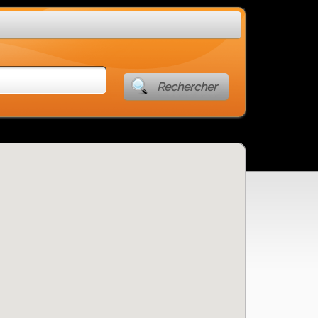
Rechercher