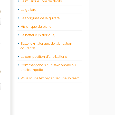
La musique libre de droits
La guitare
Les origines de la guitare
Historique du piano
La batterie (historique)
,
Batterie (matériaux de fabrication
courants)
La composition d’une batterie
Comment choisir un saxophone ou
une trompette
Vous souhaitez organiser une soirée ?