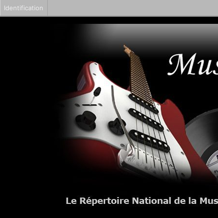
Identification