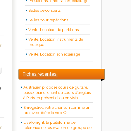
Prestations sonorisation, éclairage
Salles de concerts
Salles pour répétitions
Vente, Location de partitions
Vente, Location instruments de
musique
Vente, Location son éclairage
Fiches récentes
Australien propose cours de guitare,
e
basse, piano, chant ou cours d’anglais
à Paris en présentiel ou en visio.
Enregistrez votre chanson comme un
pro avec libère ta voix ©
LiveTonight, la plateforme de
référence de réservation de groupe de