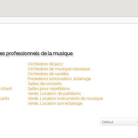
s professionnels de la musique
Orchestres de jazz
Orchestres de musique classique
Orchestres de variétés
Prestations sonorisation, éclairage
Salles de concerts
 chant
Salles pour répétitions
Vente, Location de partitions
icants
Vente, Location instruments de musique
Vente, Location son éclairage
Défaut