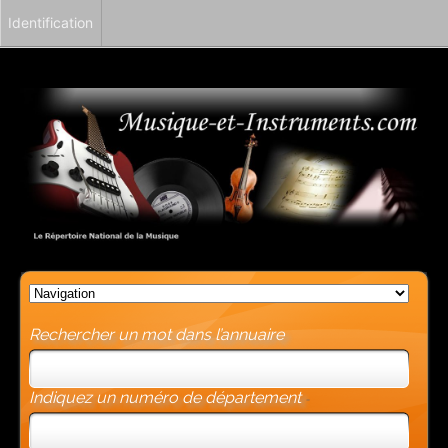
Identification
Rechercher un mot dans l’annuaire
Indiquez un numéro de département
-