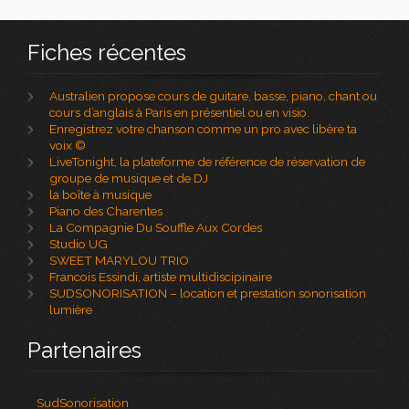
Fiches récentes
Australien propose cours de guitare, basse, piano, chant ou
cours d’anglais à Paris en présentiel ou en visio.
Enregistrez votre chanson comme un pro avec libère ta
voix ©
LiveTonight, la plateforme de référence de réservation de
groupe de musique et de DJ
la boîte à musique
Piano des Charentes
La Compagnie Du Souffle Aux Cordes
Studio UG
SWEET MARYLOU TRIO
Francois Essindi, artiste multidiscipinaire
SUDSONORISATION – location et prestation sonorisation
lumière
Partenaires
SudSonorisation