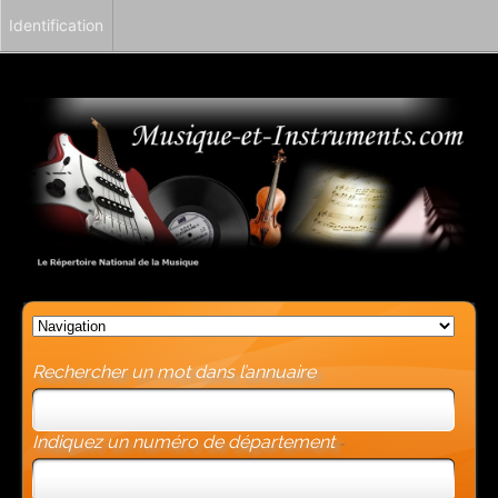
Identification
Rechercher un mot dans l’annuaire
Indiquez un numéro de département
-