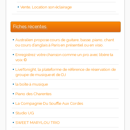
Vente, Location son éclairage
Fiches récentes
Australien propose cours de guitare, basse, piano, chant
ou cours d’anglais à Paris en présentiel ou en visio.
Enregistrez votre chanson comme un pro avec libère ta
voix ©
LiveTonight, la plateforme de référence de réservation de
groupe de musique et de DJ
la boîte à musique
Piano des Charentes
La Compagnie Du Souffle Aux Cordes
Studio UG
SWEET MARYLOU TRIO