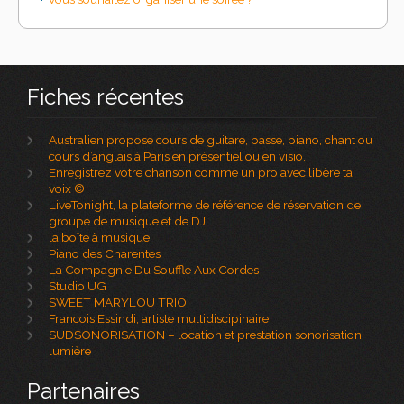
Fiches récentes
Australien propose cours de guitare, basse, piano, chant ou
cours d’anglais à Paris en présentiel ou en visio.
Enregistrez votre chanson comme un pro avec libère ta
voix ©
LiveTonight, la plateforme de référence de réservation de
groupe de musique et de DJ
la boîte à musique
Piano des Charentes
La Compagnie Du Souffle Aux Cordes
Studio UG
SWEET MARYLOU TRIO
Francois Essindi, artiste multidiscipinaire
SUDSONORISATION – location et prestation sonorisation
lumière
Partenaires