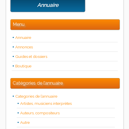
Annuaire
Menu
Annuaire
Annonces
Guides et dossiers
Boutique
Catégories de l’annuaire
Categories de l’annuaire
Artistes, musiciens interprètes
Auteurs, compositeurs
Autre