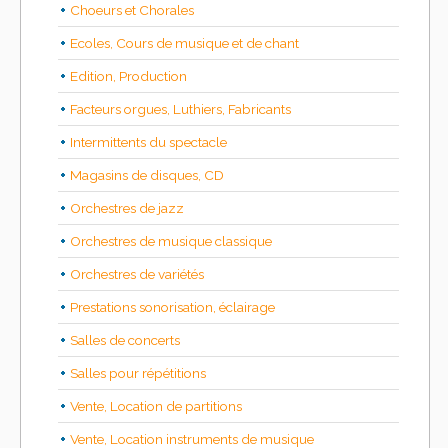
Choeurs et Chorales
Ecoles, Cours de musique et de chant
Edition, Production
Facteurs orgues, Luthiers, Fabricants
Intermittents du spectacle
Magasins de disques, CD
Orchestres de jazz
Orchestres de musique classique
Orchestres de variétés
Prestations sonorisation, éclairage
Salles de concerts
Salles pour répétitions
Vente, Location de partitions
Vente, Location instruments de musique