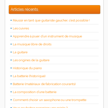
Articles récents
Réussir en tant que guitariste gaucher, c’est possible !
Les cuivres
Apprendre à jouer d’un instrument de musique
La musique libre de droits
La guitare
Les origines de la guitare
Historique du piano
La batterie (historique)
Batterie (matériaux de fabrication courants)
La composition d’une batterie
Comment choisir un saxophone ou une trompette
Vous souhaitez organiser une soirée ?