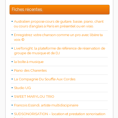
Fiches récentes
Australien propose cours de guitare, basse, piano, chant
ou cours d’anglais à Paris en présentiel ou en visio.
Enregistrez votre chanson comme un pro avec libère ta
voix ©
LiveTonight, la plateforme de référence de réservation de
groupe de musique et de DJ
la boîte à musique
Piano des Charentes
La Compagnie Du Souffle Aux Cordes
Studio UG
SWEET MARYLOU TRIO
Francois Essindi, artiste multidiscipinaire
SUDSONORISATION – location et prestation sonorisation