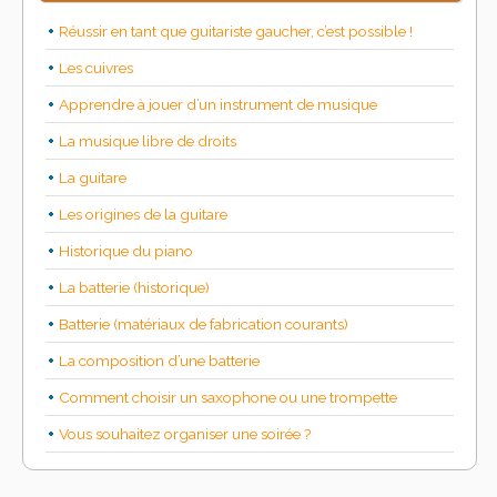
Réussir en tant que guitariste gaucher, c’est possible !
Les cuivres
Apprendre à jouer d’un instrument de musique
La musique libre de droits
La guitare
Les origines de la guitare
Historique du piano
La batterie (historique)
Batterie (matériaux de fabrication courants)
La composition d’une batterie
Comment choisir un saxophone ou une trompette
Vous souhaitez organiser une soirée ?