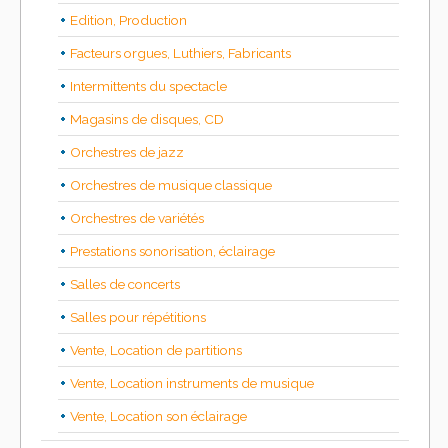
Edition, Production
Facteurs orgues, Luthiers, Fabricants
Intermittents du spectacle
Magasins de disques, CD
Orchestres de jazz
Orchestres de musique classique
Orchestres de variétés
Prestations sonorisation, éclairage
Salles de concerts
Salles pour répétitions
Vente, Location de partitions
Vente, Location instruments de musique
Vente, Location son éclairage