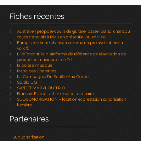
Fiches récentes
Australien propose cours de guitare, basse, piano, chant ou
cours d’anglais à Paris en présentiel ou en visio.
Enregistrez votre chanson comme un pro avec libère ta
voix ©
LiveTonight, la plateforme de référence de réservation de
groupe de musique et de DJ
la boîte à musique
Piano des Charentes
La Compagnie Du Souffle Aux Cordes
Studio UG
SWEET MARYLOU TRIO
Francois Essindi, artiste multidiscipinaire
SUDSONORISATION – location et prestation sonorisation
lumière
Partenaires
SudSonorisation