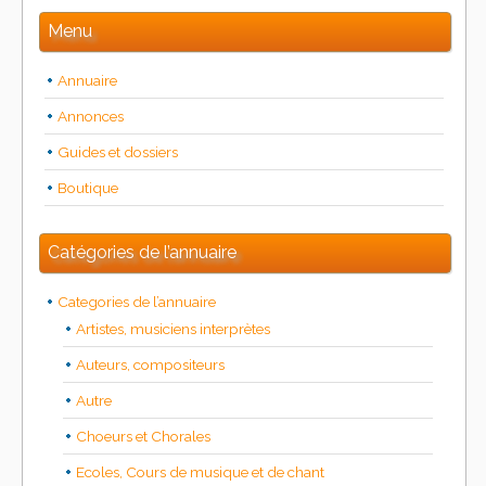
Menu
Annuaire
Annonces
Guides et dossiers
Boutique
Catégories de l’annuaire
Categories de l’annuaire
Artistes, musiciens interprètes
Auteurs, compositeurs
Autre
Choeurs et Chorales
Ecoles, Cours de musique et de chant