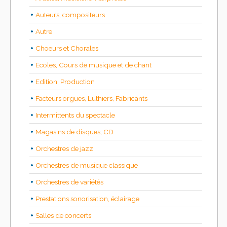
Auteurs, compositeurs
Autre
Choeurs et Chorales
Ecoles, Cours de musique et de chant
Edition, Production
Facteurs orgues, Luthiers, Fabricants
Intermittents du spectacle
Magasins de disques, CD
Orchestres de jazz
Orchestres de musique classique
Orchestres de variétés
Prestations sonorisation, éclairage
Salles de concerts