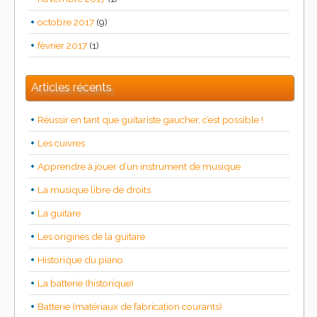
octobre 2017
(9)
février 2017
(1)
Articles récents
Réussir en tant que guitariste gaucher, c’est possible !
Les cuivres
Apprendre à jouer d’un instrument de musique
La musique libre de droits
La guitare
Les origines de la guitare
Historique du piano
La batterie (historique)
Batterie (matériaux de fabrication courants)