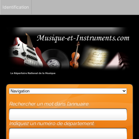
Identification
Rechercher un mot dans l’annuaire
Indiquez un numéro de département
-