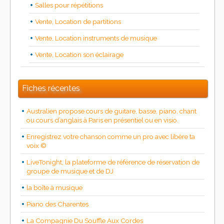
Salles pour répétitions
Vente, Location de partitions
Vente, Location instruments de musique
Vente, Location son éclairage
Fiches récentes
Australien propose cours de guitare, basse, piano, chant
ou cours d’anglais à Paris en présentiel ou en visio.
Enregistrez votre chanson comme un pro avec libère ta
voix ©
LiveTonight, la plateforme de référence de réservation de
groupe de musique et de DJ
la boîte à musique
Piano des Charentes
La Compagnie Du Souffle Aux Cordes