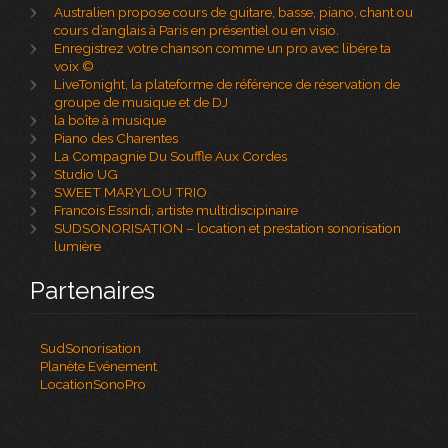
Australien propose cours de guitare, basse, piano, chant ou
cours d’anglais à Paris en présentiel ou en visio.
Enregistrez votre chanson comme un pro avec libère ta
voix ©
LiveTonight, la plateforme de référence de réservation de
groupe de musique et de DJ
la boîte à musique
Piano des Charentes
La Compagnie Du Souffle Aux Cordes
Studio UG
SWEET MARYLOU TRIO
Francois Essindi, artiste multidiscipinaire
SUDSONORISATION – location et prestation sonorisation
lumière
Partenaires
SudSonorisation
Planète Evénement
LocationSonoPro