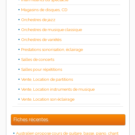
Magasins de disques, CD
Orchestres de jazz
Orchestres de musique classique
Orchestres de variétés
Prestations sonorisation, éclairage
Salles de concerts
Salles pour répétitions
Vente, Location de partitions
Vente, Location instruments de musique
Vente, Location son éclairage
Fiches récentes
Australien propose cours de guitare, basse, piano, chant