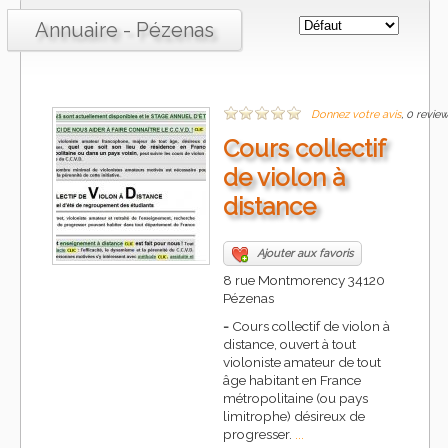
Annuaire - Pézenas
Donnez votre avis
, 0 revie
Cours collectif
de violon à
distance
Ajouter aux favoris
8 rue Montmorency 34120
Pézenas
-
Cours collectif de violon à
distance, ouvert à tout
violoniste amateur de tout
âge habitant en France
métropolitaine (ou pays
limitrophe) désireux de
progresser.
...