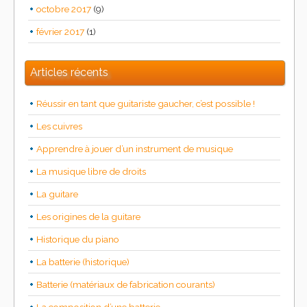
octobre 2017
(9)
février 2017
(1)
Articles récents
Réussir en tant que guitariste gaucher, c’est possible !
Les cuivres
Apprendre à jouer d’un instrument de musique
La musique libre de droits
La guitare
Les origines de la guitare
Historique du piano
La batterie (historique)
Batterie (matériaux de fabrication courants)