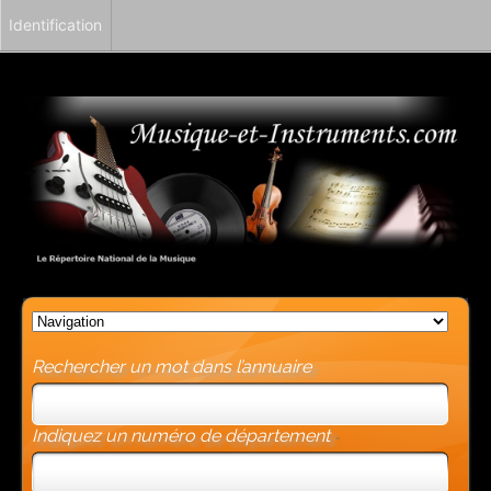
Identification
Rechercher un mot dans l’annuaire
Indiquez un numéro de département
-