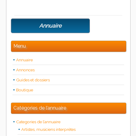
Annuaire
Menu
Annuaire
Annonces
Guides et dossiers
Boutique
Catégories de l’annuaire
Categories de l’annuaire
Artistes, musiciens interprètes