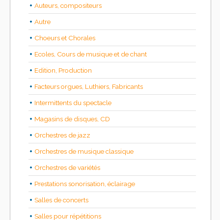
Auteurs, compositeurs
Autre
Choeurs et Chorales
Ecoles, Cours de musique et de chant
Edition, Production
Facteurs orgues, Luthiers, Fabricants
Intermittents du spectacle
Magasins de disques, CD
Orchestres de jazz
Orchestres de musique classique
Orchestres de variétés
Prestations sonorisation, éclairage
Salles de concerts
Salles pour répétitions