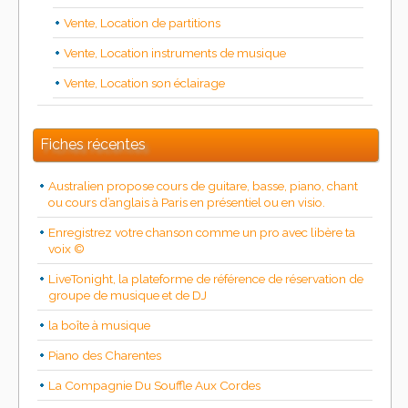
Vente, Location de partitions
Vente, Location instruments de musique
Vente, Location son éclairage
Fiches récentes
Australien propose cours de guitare, basse, piano, chant
ou cours d’anglais à Paris en présentiel ou en visio.
Enregistrez votre chanson comme un pro avec libère ta
voix ©
LiveTonight, la plateforme de référence de réservation de
groupe de musique et de DJ
la boîte à musique
Piano des Charentes
La Compagnie Du Souffle Aux Cordes