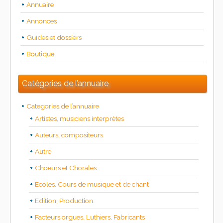
Annuaire
Annonces
Guides et dossiers
Boutique
Catégories de l’annuaire
Categories de l’annuaire
Artistes, musiciens interprètes
Auteurs, compositeurs
Autre
Choeurs et Chorales
Ecoles, Cours de musique et de chant
Edition, Production
Facteurs orgues, Luthiers, Fabricants