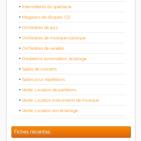
Intermittents du spectacle
Magasins de disques, CD
Orchestres de jazz
Orchestres de musique classique
Orchestres de variétés
Prestations sonorisation, éclairage
Salles de concerts
Salles pour répétitions
Vente, Location de partitions
Vente, Location instruments de musique
Vente, Location son éclairage
Fiches récentes