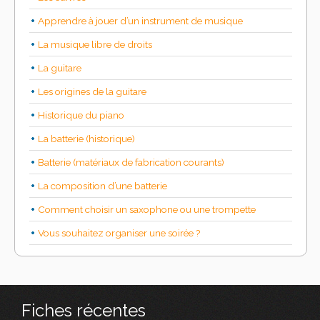
Apprendre à jouer d’un instrument de musique
La musique libre de droits
La guitare
Les origines de la guitare
Historique du piano
La batterie (historique)
Batterie (matériaux de fabrication courants)
La composition d’une batterie
Comment choisir un saxophone ou une trompette
Vous souhaitez organiser une soirée ?
Fiches récentes