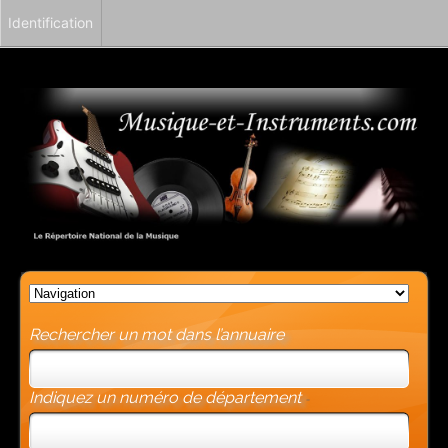
Identification
Rechercher un mot dans l’annuaire
Indiquez un numéro de département
-