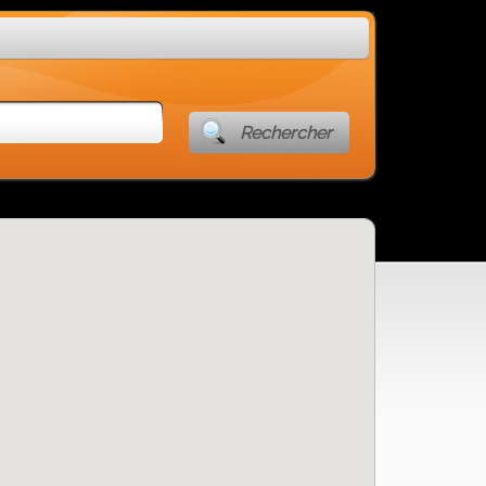
Rechercher