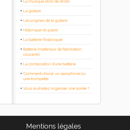
La musique libre de droits
La guitare
Les origines de la guitare
Historique du piano
La batterie (historique)
Batterie (matériaux de fabrication
courants)
La composition d’une batterie
Comment choisir un saxophone ou
une trompette
Vous souhaitez organiser une soirée ?
Mentions légales