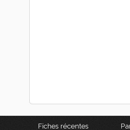
Fiches récentes
Pa