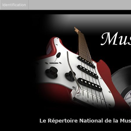
Identification