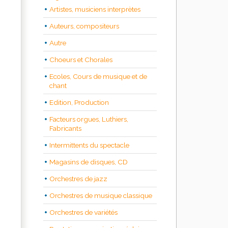
Artistes, musiciens interprètes
Auteurs, compositeurs
Autre
Choeurs et Chorales
Ecoles, Cours de musique et de
chant
Edition, Production
Facteurs orgues, Luthiers,
Fabricants
Intermittents du spectacle
Magasins de disques, CD
Orchestres de jazz
Orchestres de musique classique
Orchestres de variétés