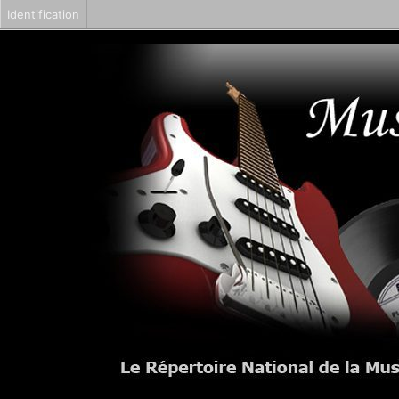
Identification