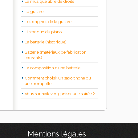
La musique libre de droits
La guitare
Les origines de la guitare
Historique du piano
La batterie (historique)
Batterie (matériaux de fabrication
courants)
La composition d’une batterie
Comment choisir un saxophone ou
une trompette
Vous souhaitez organiser une soirée ?
Mentions légales