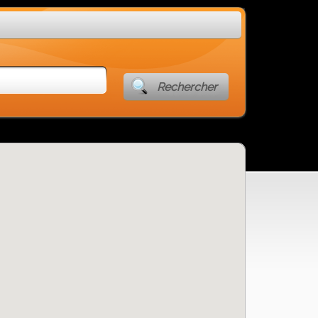
Rechercher