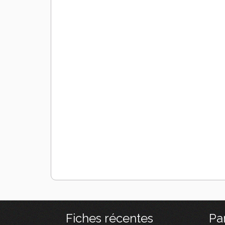
Fiches récentes
Pa