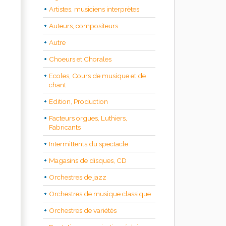
Artistes, musiciens interprètes
Auteurs, compositeurs
Autre
Choeurs et Chorales
Ecoles, Cours de musique et de
chant
Edition, Production
Facteurs orgues, Luthiers,
Fabricants
Intermittents du spectacle
Magasins de disques, CD
Orchestres de jazz
Orchestres de musique classique
Orchestres de variétés