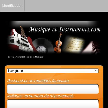
Identification
Rechercher un mot dans l’annuaire
Indiquez un numéro de département
-