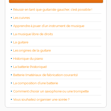
Réussir en tant que guitariste gaucher, c’est possible !
Les cuivres
Apprendre à jouer d’un instrument de musique
La musique libre de droits
La guitare
Les origines de la guitare
Historique du piano
La batterie (historique)
Batterie (matériaux de fabrication courants)
La composition d’une batterie
Comment choisir un saxophone ou une trompette
Vous souhaitez organiser une soirée ?