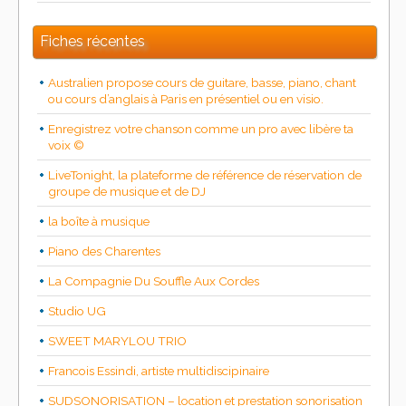
Fiches récentes
Australien propose cours de guitare, basse, piano, chant
ou cours d’anglais à Paris en présentiel ou en visio.
Enregistrez votre chanson comme un pro avec libère ta
voix ©
LiveTonight, la plateforme de référence de réservation de
groupe de musique et de DJ
la boîte à musique
Piano des Charentes
La Compagnie Du Souffle Aux Cordes
Studio UG
SWEET MARYLOU TRIO
Francois Essindi, artiste multidiscipinaire
SUDSONORISATION – location et prestation sonorisation