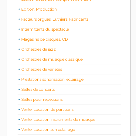
Edition, Production
Facteurs orgues, Luthiers, Fabricants
Intermittents du spectacle
Magasins de disques, CD
Orchestres de jazz
Orchestres de musique classique
Orchestres de variétés
Prestations sonorisation, éclairage
Salles de concerts
Salles pour répétitions
Vente, Location de partitions
Vente, Location instruments de musique
Vente, Location son éclairage