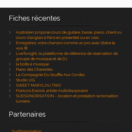
Fiches récentes
Australien propose cours de guitare, basse, piano, chant ou
cours d’anglais à Paris en présentiel ou en visio.
Enregistrez votre chanson comme un pro avec libère ta
voix ©
LiveTonight, la plateforme de référence de réservation de
groupe de musique et de DJ
la boîte à musique
Piano des Charentes
La Compagnie Du Souffle Aux Cordes
Studio UG
SWEET MARYLOU TRIO
Francois Essindi, artiste multidiscipinaire
SUDSONORISATION – location et prestation sonorisation
lumière
Partenaires
SudSonorisation