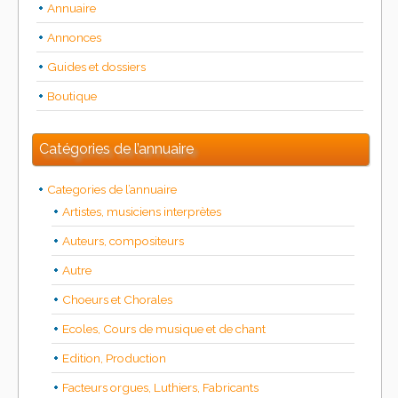
Annuaire
Annonces
Guides et dossiers
Boutique
Catégories de l’annuaire
Categories de l’annuaire
Artistes, musiciens interprètes
Auteurs, compositeurs
Autre
Choeurs et Chorales
Ecoles, Cours de musique et de chant
Edition, Production
Facteurs orgues, Luthiers, Fabricants