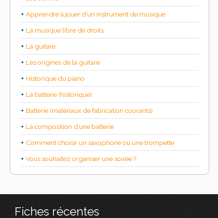
Apprendre à jouer d’un instrument de musique
La musique libre de droits
La guitare
Les origines de la guitare
Historique du piano
La batterie (historique)
Batterie (matériaux de fabrication courants)
La composition d’une batterie
Comment choisir un saxophone ou une trompette
Vous souhaitez organiser une soirée ?
Fiches récentes