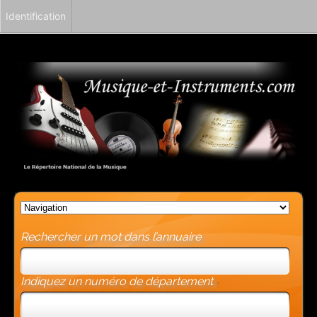
Identification
Rechercher un mot dans l’annuaire
Indiquez un numéro de département
-