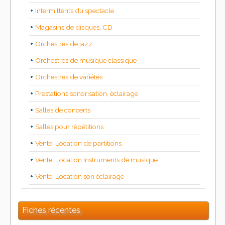
Intermittents du spectacle
Magasins de disques, CD
Orchestres de jazz
Orchestres de musique classique
Orchestres de variétés
Prestations sonorisation, éclairage
Salles de concerts
Salles pour répétitions
Vente, Location de partitions
Vente, Location instruments de musique
Vente, Location son éclairage
Fiches récentes