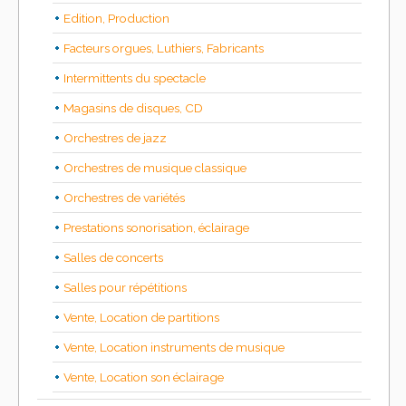
Edition, Production
Facteurs orgues, Luthiers, Fabricants
Intermittents du spectacle
Magasins de disques, CD
Orchestres de jazz
Orchestres de musique classique
Orchestres de variétés
Prestations sonorisation, éclairage
Salles de concerts
Salles pour répétitions
Vente, Location de partitions
Vente, Location instruments de musique
Vente, Location son éclairage