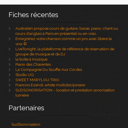
Fiches récentes
Australien propose cours de guitare, basse, piano, chant ou
cours d’anglais à Paris en présentiel ou en visio.
Enregistrez votre chanson comme un pro avec libère ta
voix ©
LiveTonight, la plateforme de référence de réservation de
groupe de musique et de DJ
la boîte à musique
Piano des Charentes
La Compagnie Du Souffle Aux Cordes
Studio UG
SWEET MARYLOU TRIO
Francois Essindi, artiste multidiscipinaire
SUDSONORISATION – location et prestation sonorisation
lumière
Partenaires
SudSonorisation