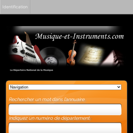
Identification
Rechercher un mot dans l’annuaire
Indiquez un numéro de département
-