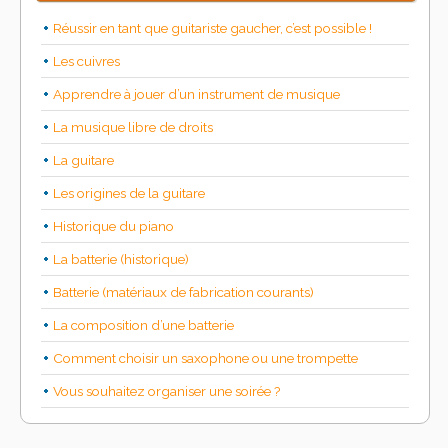
Réussir en tant que guitariste gaucher, c’est possible !
Les cuivres
Apprendre à jouer d’un instrument de musique
La musique libre de droits
La guitare
Les origines de la guitare
Historique du piano
La batterie (historique)
Batterie (matériaux de fabrication courants)
La composition d’une batterie
Comment choisir un saxophone ou une trompette
Vous souhaitez organiser une soirée ?