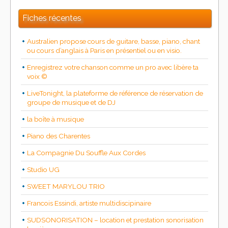
Fiches récentes
Australien propose cours de guitare, basse, piano, chant
ou cours d’anglais à Paris en présentiel ou en visio.
Enregistrez votre chanson comme un pro avec libère ta
voix ©
LiveTonight, la plateforme de référence de réservation de
groupe de musique et de DJ
la boîte à musique
Piano des Charentes
La Compagnie Du Souffle Aux Cordes
Studio UG
SWEET MARYLOU TRIO
Francois Essindi, artiste multidiscipinaire
SUDSONORISATION – location et prestation sonorisation