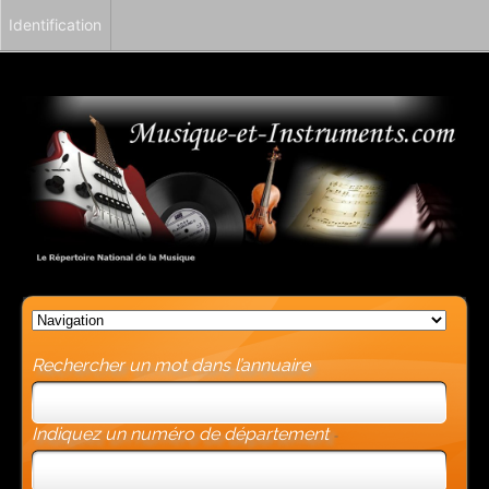
Identification
Rechercher un mot dans l’annuaire
Indiquez un numéro de département
-