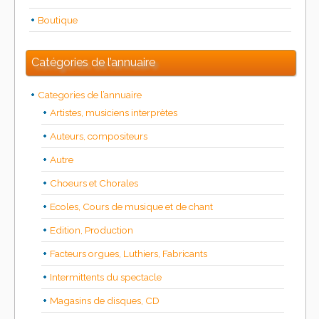
Boutique
Catégories de l’annuaire
Categories de l’annuaire
Artistes, musiciens interprètes
Auteurs, compositeurs
Autre
Choeurs et Chorales
Ecoles, Cours de musique et de chant
Edition, Production
Facteurs orgues, Luthiers, Fabricants
Intermittents du spectacle
Magasins de disques, CD