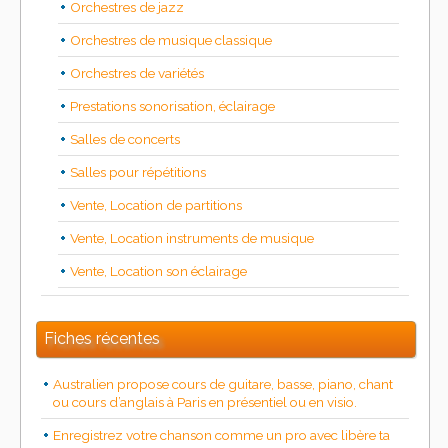
Orchestres de jazz
Orchestres de musique classique
Orchestres de variétés
Prestations sonorisation, éclairage
Salles de concerts
Salles pour répétitions
Vente, Location de partitions
Vente, Location instruments de musique
Vente, Location son éclairage
Fiches récentes
Australien propose cours de guitare, basse, piano, chant
ou cours d’anglais à Paris en présentiel ou en visio.
Enregistrez votre chanson comme un pro avec libère ta