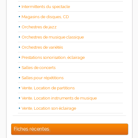
Intermittents du spectacle
Magasins de disques, CD
Orchestres de jazz
Orchestres de musique classique
Orchestres de variétés
Prestations sonorisation, éclairage
Salles de concerts
Salles pour répétitions
Vente, Location de partitions
Vente, Location instruments de musique
Vente, Location son éclairage
Fiches récentes