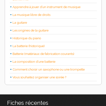
Apprendre à jouer d’un instrument de musique
La musique libre de droits
La guitare
Les origines de la guitare
Historique du piano
La batterie (historique)
Batterie (matériaux de fabrication courants)
La composition d’une batterie
Comment choisir un saxophone ou une trompette
Vous souhaitez organiser une soirée ?
Fiches récentes