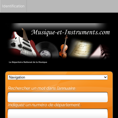
Identification
Rechercher un mot dans l’annuaire
Indiquez un numéro de département
-