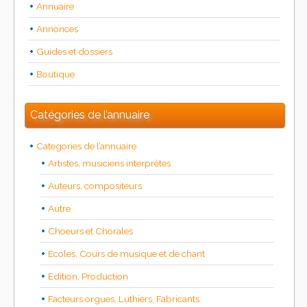
Annuaire
Annonces
Guides et dossiers
Boutique
Catégories de l’annuaire
Categories de l’annuaire
Artistes, musiciens interprètes
Auteurs, compositeurs
Autre
Choeurs et Chorales
Ecoles, Cours de musique et de chant
Edition, Production
Facteurs orgues, Luthiers, Fabricants