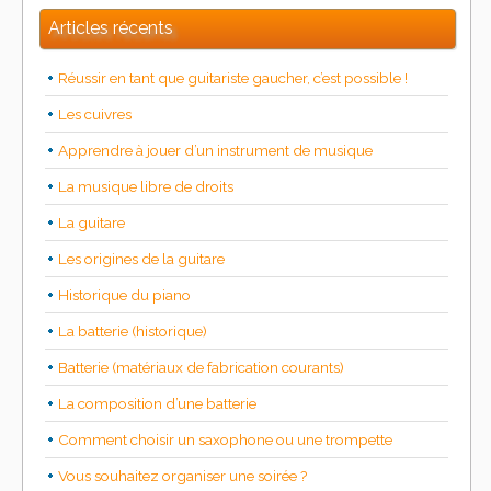
Articles récents
Réussir en tant que guitariste gaucher, c’est possible !
Les cuivres
Apprendre à jouer d’un instrument de musique
La musique libre de droits
La guitare
Les origines de la guitare
Historique du piano
La batterie (historique)
Batterie (matériaux de fabrication courants)
La composition d’une batterie
Comment choisir un saxophone ou une trompette
Vous souhaitez organiser une soirée ?