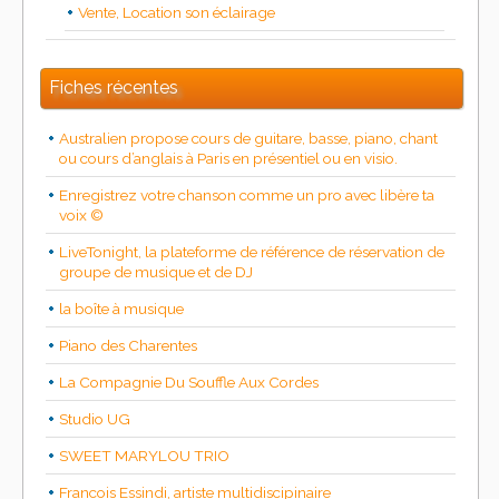
Vente, Location son éclairage
Fiches récentes
Australien propose cours de guitare, basse, piano, chant
ou cours d’anglais à Paris en présentiel ou en visio.
Enregistrez votre chanson comme un pro avec libère ta
voix ©
LiveTonight, la plateforme de référence de réservation de
groupe de musique et de DJ
la boîte à musique
Piano des Charentes
La Compagnie Du Souffle Aux Cordes
Studio UG
SWEET MARYLOU TRIO
Francois Essindi, artiste multidiscipinaire