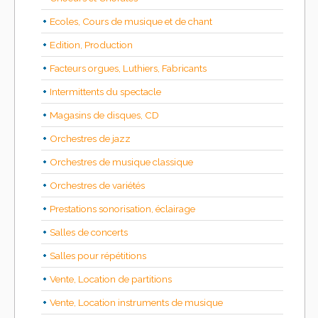
Ecoles, Cours de musique et de chant
Edition, Production
Facteurs orgues, Luthiers, Fabricants
Intermittents du spectacle
Magasins de disques, CD
Orchestres de jazz
Orchestres de musique classique
Orchestres de variétés
Prestations sonorisation, éclairage
Salles de concerts
Salles pour répétitions
Vente, Location de partitions
Vente, Location instruments de musique