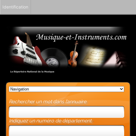
Identification
Rechercher un mot dans l’annuaire
Indiquez un numéro de département
-