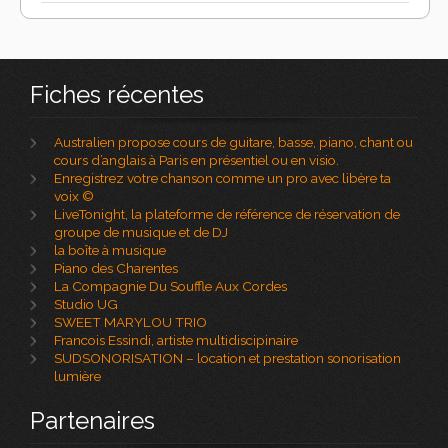
Fiches récentes
Australien propose cours de guitare, basse, piano, chant ou
cours d’anglais à Paris en présentiel ou en visio.
Enregistrez votre chanson comme un pro avec libère ta
voix ©
LiveTonight, la plateforme de référence de réservation de
groupe de musique et de DJ
la boîte à musique
Piano des Charentes
La Compagnie Du Souffle Aux Cordes
Studio UG
SWEET MARYLOU TRIO
Francois Essindi, artiste multidiscipinaire
SUDSONORISATION – location et prestation sonorisation
lumière
Partenaires