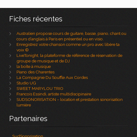
Fiches récentes
Australien propose cours de guitare, basse, piano, chant ou
cours d’anglais à Paris en présentiel ou en visio.
Enregistrez votre chanson comme un pro avec libère ta
voix ©
LiveTonight, la plateforme de référence de réservation de
groupe de musique et de DJ
la boîte à musique
Piano des Charentes
La Compagnie Du Souffle Aux Cordes
Studio UG
SWEET MARYLOU TRIO
Francois Essindi, artiste multidiscipinaire
SUDSONORISATION – location et prestation sonorisation
lumière
Partenaires
SudSonorisation