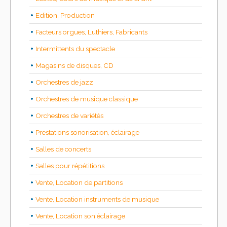
Edition, Production
Facteurs orgues, Luthiers, Fabricants
Intermittents du spectacle
Magasins de disques, CD
Orchestres de jazz
Orchestres de musique classique
Orchestres de variétés
Prestations sonorisation, éclairage
Salles de concerts
Salles pour répétitions
Vente, Location de partitions
Vente, Location instruments de musique
Vente, Location son éclairage