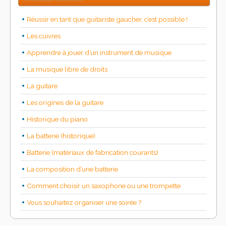
Réussir en tant que guitariste gaucher, c’est possible !
Les cuivres
Apprendre à jouer d’un instrument de musique
La musique libre de droits
La guitare
Les origines de la guitare
Historique du piano
La batterie (historique)
Batterie (matériaux de fabrication courants)
La composition d’une batterie
Comment choisir un saxophone ou une trompette
Vous souhaitez organiser une soirée ?