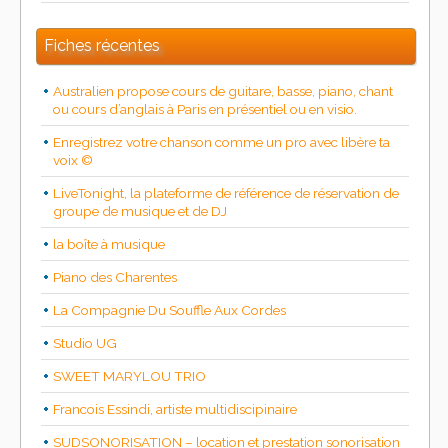
Fiches récentes
Australien propose cours de guitare, basse, piano, chant
ou cours d’anglais à Paris en présentiel ou en visio.
Enregistrez votre chanson comme un pro avec libère ta
voix ©
LiveTonight, la plateforme de référence de réservation de
groupe de musique et de DJ
la boîte à musique
Piano des Charentes
La Compagnie Du Souffle Aux Cordes
Studio UG
SWEET MARYLOU TRIO
Francois Essindi, artiste multidiscipinaire
SUDSONORISATION – location et prestation sonorisation