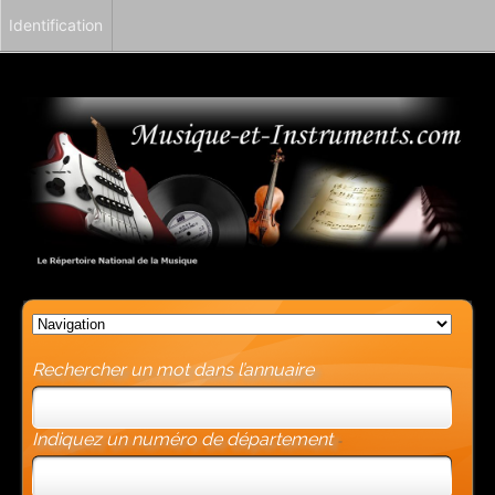
Identification
Rechercher un mot dans l’annuaire
Indiquez un numéro de département
-