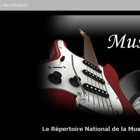
Identification