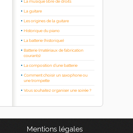
La musique libre de droits
La guitare
Les origines de la guitare
Historique du piano
La batterie (historique)
Batterie (matériaux de fabrication
courants)
La composition d’une batterie
Comment choisir un saxophone ou
une trompette
Vous souhaitez organiser une soirée ?
Mentions légales