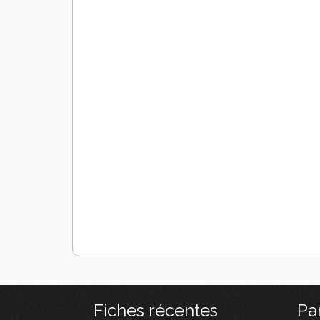
Fiches récentes
Pa