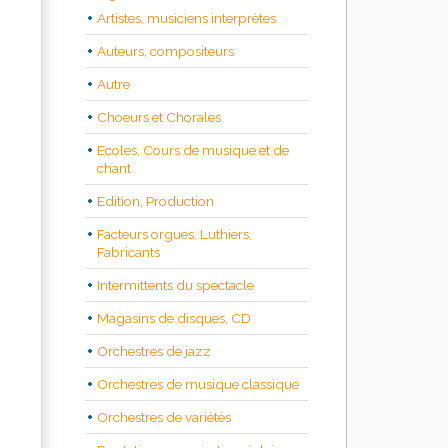
Artistes, musiciens interprètes
Auteurs, compositeurs
Autre
Choeurs et Chorales
Ecoles, Cours de musique et de
chant
Edition, Production
Facteurs orgues, Luthiers,
Fabricants
Intermittents du spectacle
Magasins de disques, CD
Orchestres de jazz
Orchestres de musique classique
Orchestres de variétés