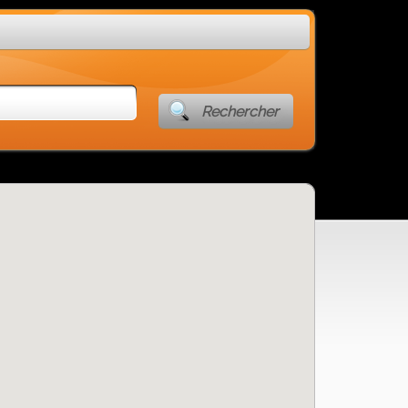
Rechercher