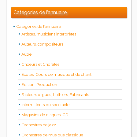
Catégories de l’annuaire
Categories de l’annuaire
Artistes, musiciens interprètes
Auteurs, compositeurs
Autre
Choeurs et Chorales
Ecoles, Cours de musique et de chant
Edition, Production
Facteurs orgues, Luthiers, Fabricants
Intermittents du spectacle
Magasins de disques, CD
Orchestres de jazz
Orchestres de musique classique