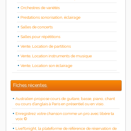
Orchestres de variétés
Prestations sonorisation, éclairage
Salles de concerts
Salles pour répétitions
Vente, Location de partitions
Vente, Location instruments de musique
Vente, Location son éclairage
Fiches récentes
Australien propose cours de guitare, basse, piano, chant
ou cours d’anglais à Paris en présentiel ou en visio.
Enregistrez votre chanson comme un pro avec libère ta
voix ©
LiveTonight, la plateforme de référence de réservation de