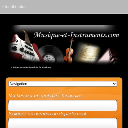
Identification
Rechercher un mot dans l’annuaire
Indiquez un numéro de département
-