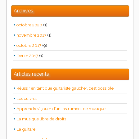
Archives
octobre 2020
(1)
novembre 2017
(1)
octobre 2017
(9)
février 2017
(1)
Articles récents
Réussir en tant que guitariste gaucher, c’est possible !
Les cuivres
Apprendre à jouer d’un instrument de musique
La musique libre de droits
La guitare