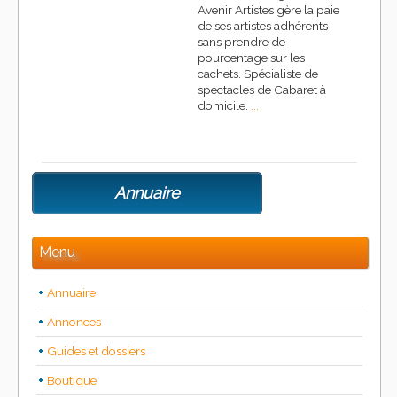
Avenir Artistes gère la paie
de ses artistes adhérents
sans prendre de
pourcentage sur les
cachets. Spécialiste de
spectacles de Cabaret à
domicile.
...
Annuaire
Menu
Annuaire
Annonces
Guides et dossiers
Boutique