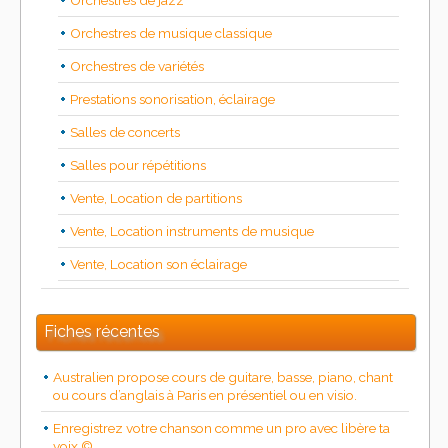
Orchestres de jazz
Orchestres de musique classique
Orchestres de variétés
Prestations sonorisation, éclairage
Salles de concerts
Salles pour répétitions
Vente, Location de partitions
Vente, Location instruments de musique
Vente, Location son éclairage
Fiches récentes
Australien propose cours de guitare, basse, piano, chant
ou cours d’anglais à Paris en présentiel ou en visio.
Enregistrez votre chanson comme un pro avec libère ta
voix ©