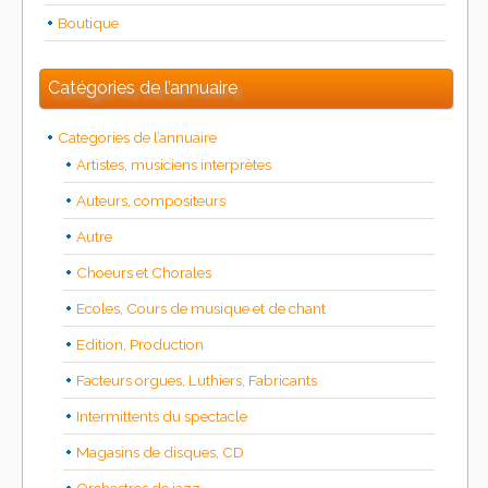
Boutique
Catégories de l’annuaire
Categories de l’annuaire
Artistes, musiciens interprètes
Auteurs, compositeurs
Autre
Choeurs et Chorales
Ecoles, Cours de musique et de chant
Edition, Production
Facteurs orgues, Luthiers, Fabricants
Intermittents du spectacle
Magasins de disques, CD