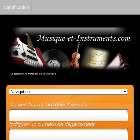
Identification
Rechercher un mot dans l’annuaire
Indiquez un numéro de département
-