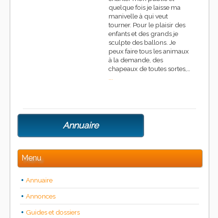
quelque fois je laisse ma
manivelle à qui veut
tourner. Pour le plaisir des
enfants et des grands je
sculpte des ballons. Je
peux faire tous les animaux
à la demande, des
chapeaux de toutes sortes,…
...
Annuaire
Menu
Annuaire
Annonces
Guides et dossiers