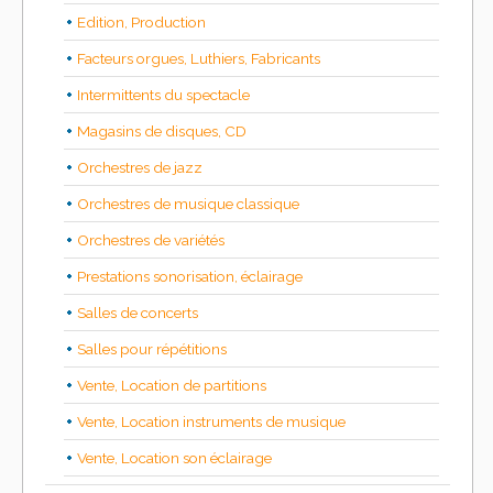
Edition, Production
Facteurs orgues, Luthiers, Fabricants
Intermittents du spectacle
Magasins de disques, CD
Orchestres de jazz
Orchestres de musique classique
Orchestres de variétés
Prestations sonorisation, éclairage
Salles de concerts
Salles pour répétitions
Vente, Location de partitions
Vente, Location instruments de musique
Vente, Location son éclairage