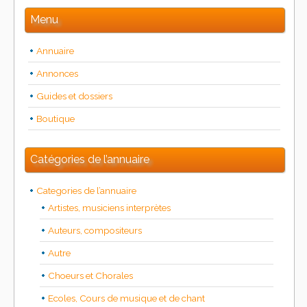
Menu
Annuaire
Annonces
Guides et dossiers
Boutique
Catégories de l’annuaire
Categories de l’annuaire
Artistes, musiciens interprètes
Auteurs, compositeurs
Autre
Choeurs et Chorales
Ecoles, Cours de musique et de chant