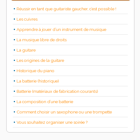
Réussir en tant que guitariste gaucher, c’est possible !
Les cuivres
Apprendre à jouer d’un instrument de musique
La musique libre de droits
La guitare
Les origines de la guitare
Historique du piano
La batterie (historique)
Batterie (matériaux de fabrication courants)
La composition d’une batterie
Comment choisir un saxophone ou une trompette
Vous souhaitez organiser une soirée ?