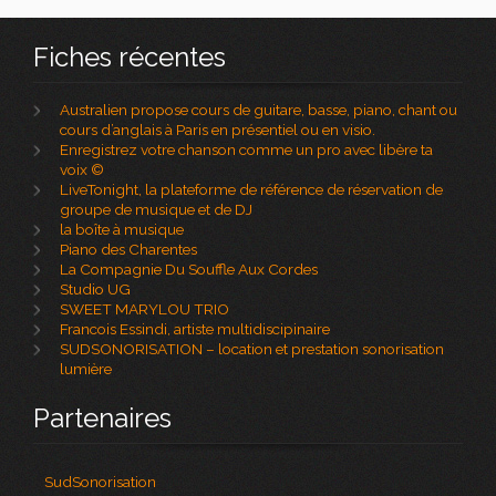
Fiches récentes
Australien propose cours de guitare, basse, piano, chant ou
cours d’anglais à Paris en présentiel ou en visio.
Enregistrez votre chanson comme un pro avec libère ta
voix ©
LiveTonight, la plateforme de référence de réservation de
groupe de musique et de DJ
la boîte à musique
Piano des Charentes
La Compagnie Du Souffle Aux Cordes
Studio UG
SWEET MARYLOU TRIO
Francois Essindi, artiste multidiscipinaire
SUDSONORISATION – location et prestation sonorisation
lumière
Partenaires
SudSonorisation