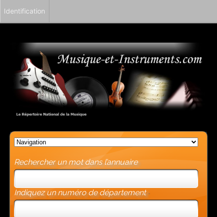
Identification
Rechercher un mot dans l’annuaire
Indiquez un numéro de département
-