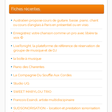
Fiches récentes
Australien propose cours de guitare, basse, piano, chant
ou cours d’anglais à Paris en présentiel ou en visio.
Enregistrez votre chanson comme un pro avec libère ta
voix ©
LiveTonight, la plateforme de référence de réservation de
groupe de musique et de DJ
la boîte à musique
Piano des Charentes
La Compagnie Du Souffle Aux Cordes
Studio UG
SWEET MARYLOU TRIO
Francois Essindi, artiste multidiscipinaire
SUDSONORISATION – location et prestation sonorisation