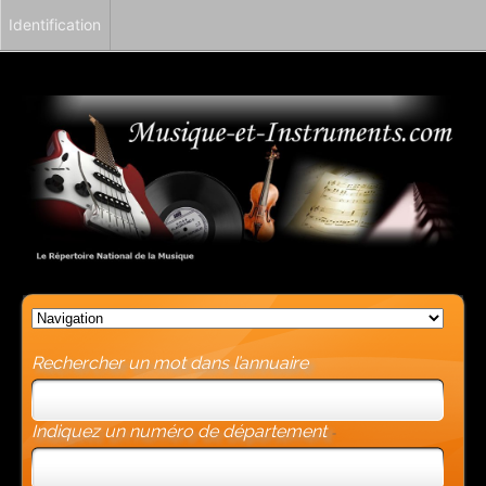
Identification
Rechercher un mot dans l’annuaire
Indiquez un numéro de département
-