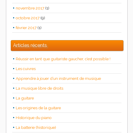
novembre 2017
(1)
octobre 2017
(9)
février 2017
(1)
Articles récents
Réussir en tant que guitariste gaucher, c’est possible !
Les cuivres
Apprendre à jouer d’un instrument de musique
La musique libre de droits
La guitare
Les origines de la guitare
Historique du piano
La batterie (historique)