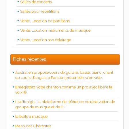
Salles de concerts
Salles pour répétitions
Vente, Location de partitions
Vente, Location instruments de musique
Vente, Location son éclairage
Fiches récentes
Australien propose cours de guitare, basse, piano, chant
ou cours d’anglais à Paris en présentiel ou en visio.
Enregistrez votre chanson comme un pro avec libère ta
voix ©
LiveTonight, la plateforme de référence de réservation de
groupe de musique et de DJ
la boîte à musique
Piano des Charentes