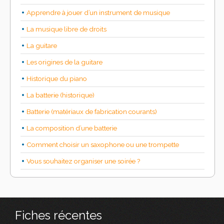
Apprendre à jouer d’un instrument de musique
La musique libre de droits
La guitare
Les origines de la guitare
Historique du piano
La batterie (historique)
Batterie (matériaux de fabrication courants)
La composition d’une batterie
Comment choisir un saxophone ou une trompette
Vous souhaitez organiser une soirée ?
Fiches récentes