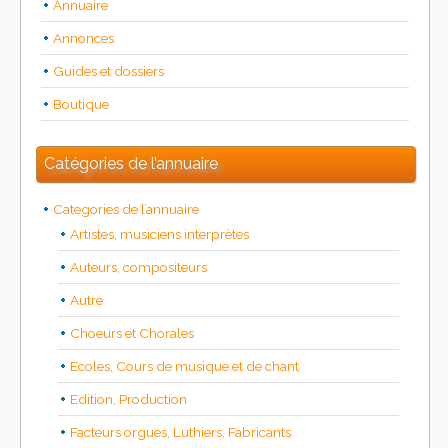
Annuaire
Annonces
Guides et dossiers
Boutique
Catégories de l’annuaire
Categories de l’annuaire
Artistes, musiciens interprètes
Auteurs, compositeurs
Autre
Choeurs et Chorales
Ecoles, Cours de musique et de chant
Edition, Production
Facteurs orgues, Luthiers, Fabricants