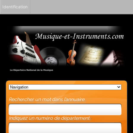
Identification
Rechercher un mot dans l’annuaire
Indiquez un numéro de département
-