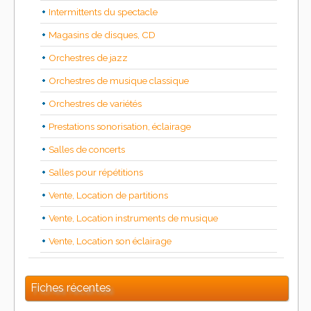
Intermittents du spectacle
Magasins de disques, CD
Orchestres de jazz
Orchestres de musique classique
Orchestres de variétés
Prestations sonorisation, éclairage
Salles de concerts
Salles pour répétitions
Vente, Location de partitions
Vente, Location instruments de musique
Vente, Location son éclairage
Fiches récentes