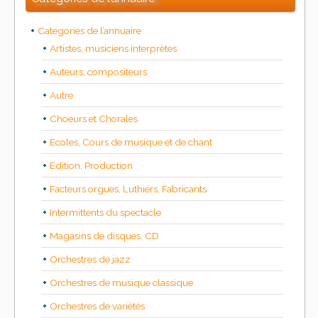
Categories de l’annuaire
Artistes, musiciens interprètes
Auteurs, compositeurs
Autre
Choeurs et Chorales
Ecoles, Cours de musique et de chant
Edition, Production
Facteurs orgues, Luthiers, Fabricants
Intermittents du spectacle
Magasins de disques, CD
Orchestres de jazz
Orchestres de musique classique
Orchestres de variétés