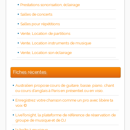
Prestations sonorisation, éclairage
Salles de concerts
Salles pour répétitions
Vente, Location de partitions
Vente, Location instruments de musique
Vente, Location son éclairage
Fiches récentes
Australien propose cours de guitare, basse, piano, chant
ou cours d’anglais à Paris en présentiel ou en visio.
Enregistrez votre chanson comme un pro avec libère ta
voix ©
LiveTonight, la plateforme de référence de réservation de
groupe de musique et de DJ
la boîte à musique