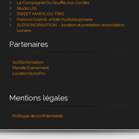
La Compagnie Du Souffle Aux Cordes
Studio UG
SWEET MARYLOU TRIO
Francois Essindi, artiste multidiscipinaire
SUDSONORISATION – location et prestation sonorisation
lumière
Partenaires
SudSonorisation
Planète Evénement
LocationSonoPro
Mentions légales
Politique de confidentialité