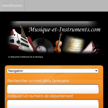
Identification
Rechercher un mot dans l’annuaire
Indiquez un numéro de département
-