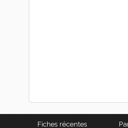
Fiches récentes
Pa