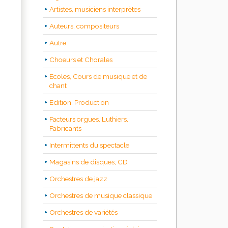
Artistes, musiciens interprètes
Auteurs, compositeurs
Autre
Choeurs et Chorales
Ecoles, Cours de musique et de
chant
Edition, Production
Facteurs orgues, Luthiers,
Fabricants
Intermittents du spectacle
Magasins de disques, CD
Orchestres de jazz
Orchestres de musique classique
Orchestres de variétés