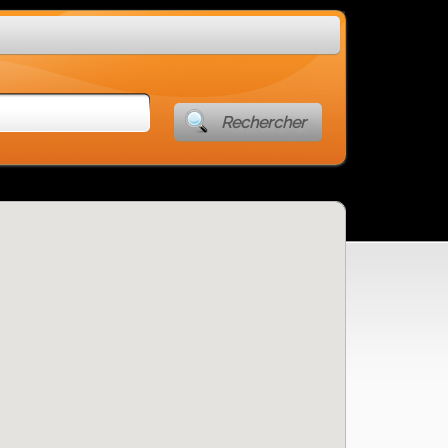
Rechercher