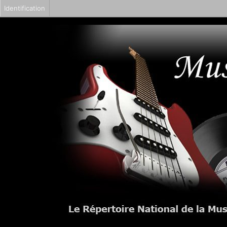
Identification