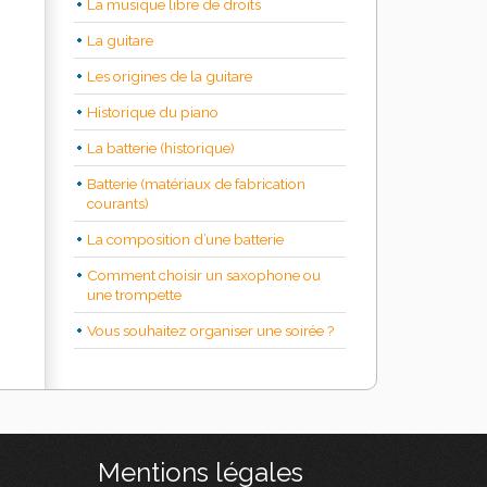
La musique libre de droits
La guitare
Les origines de la guitare
Historique du piano
La batterie (historique)
Batterie (matériaux de fabrication
courants)
La composition d’une batterie
Comment choisir un saxophone ou
une trompette
Vous souhaitez organiser une soirée ?
Mentions légales