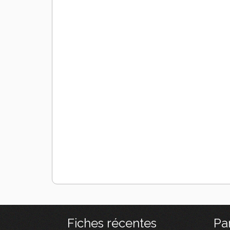
Fiches récentes
Pa