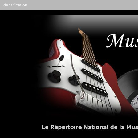
Identification