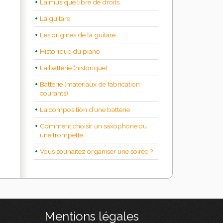
La musique libre de droits
La guitare
Les origines de la guitare
Historique du piano
La batterie (historique)
Batterie (matériaux de fabrication
courants)
La composition d’une batterie
Comment choisir un saxophone ou
une trompette
Vous souhaitez organiser une soirée ?
Mentions légales