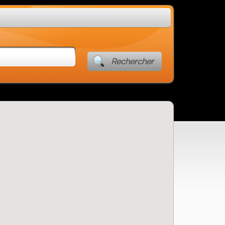
Rechercher