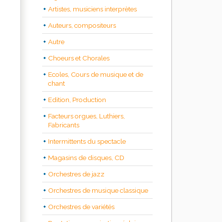
Artistes, musiciens interprètes
Auteurs, compositeurs
Autre
Choeurs et Chorales
Ecoles, Cours de musique et de
chant
Edition, Production
Facteurs orgues, Luthiers,
Fabricants
Intermittents du spectacle
Magasins de disques, CD
Orchestres de jazz
Orchestres de musique classique
Orchestres de variétés