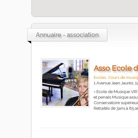
Annuaire - association
Asso Ecole 
Ecoles, Cours de musiq
1 Avenue Jean Jaurès
-
Ecole de Musique VIR
et pensés Musique ass
Conservatoire supérieur
Retraités de 3ans à 85 