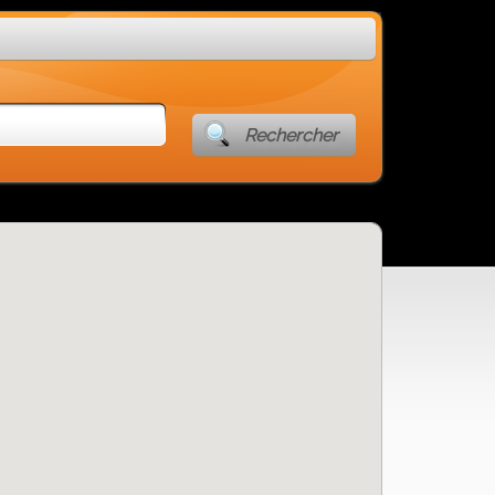
Rechercher