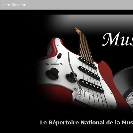
Identification