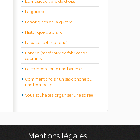
La musique libre de droits
La guitare
Les origines de la guitare
Historique du piano
La batterie (historique)
Batterie (matériaux de fabrication
courants)
La composition d’une batterie
Comment choisir un saxophone ou
une trompette
Vous souhaitez organiser une soirée ?
Mentions légales