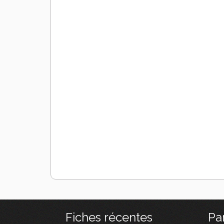
Fiches récentes
Pa