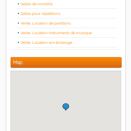
Salles de concerts
Salles pour répétitions
Vente, Location de partitions
Vente, Location instruments de musique
Vente, Location son éclairage
Map