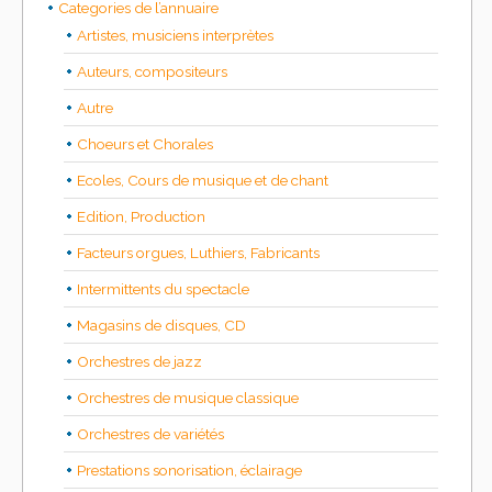
Categories de l’annuaire
Artistes, musiciens interprètes
Auteurs, compositeurs
Autre
Choeurs et Chorales
Ecoles, Cours de musique et de chant
Edition, Production
Facteurs orgues, Luthiers, Fabricants
Intermittents du spectacle
Magasins de disques, CD
Orchestres de jazz
Orchestres de musique classique
Orchestres de variétés
Prestations sonorisation, éclairage