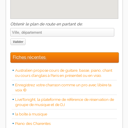
Obtenir le plan de route en partant de:
Fiches récentes
Australien propose cours de guitare, basse, piano, chant
ou cours d’anglais à Paris en présentiel ou en visio.
Enregistrez votre chanson comme un pro avec libère ta
voix ©
LiveTonight, la plateforme de référence de réservation de
groupe de musique et de DJ
la boîte à musique
Piano des Charentes