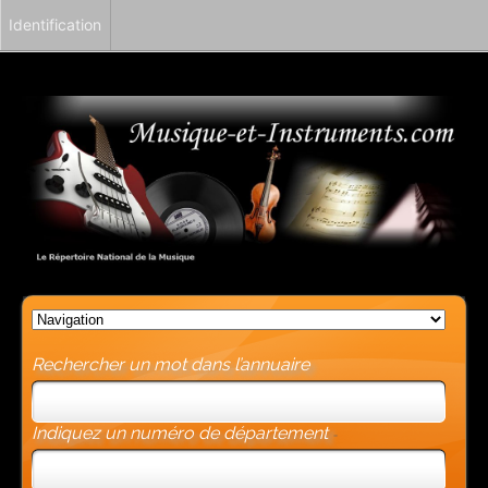
Identification
Rechercher un mot dans l’annuaire
Indiquez un numéro de département
-