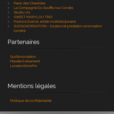
Piano des Charentes
La Compagnie Du Souffle Aux Cordes
Studio UG
SWEET MARYLOU TRIO
Francois Essindi, artiste multidiscipinaire
SUDSONORISATION – location et prestation sonorisation
lumière
Partenaires
SudSonorisation
Planète Evénement
LocationSonoPro
Mentions légales
Politique de confidentialité