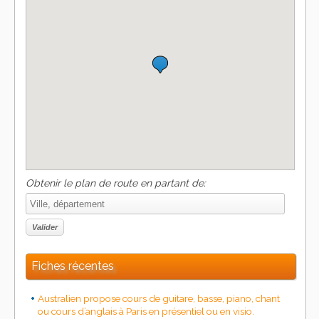
Obtenir le plan de route en partant de:
Fiches récentes
Australien propose cours de guitare, basse, piano, chant
ou cours d’anglais à Paris en présentiel ou en visio.