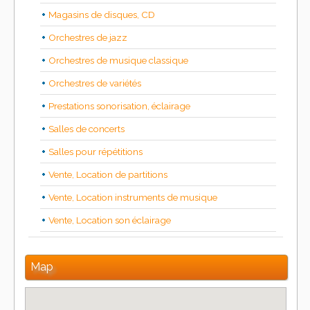
Magasins de disques, CD
Orchestres de jazz
Orchestres de musique classique
Orchestres de variétés
Prestations sonorisation, éclairage
Salles de concerts
Salles pour répétitions
Vente, Location de partitions
Vente, Location instruments de musique
Vente, Location son éclairage
Map