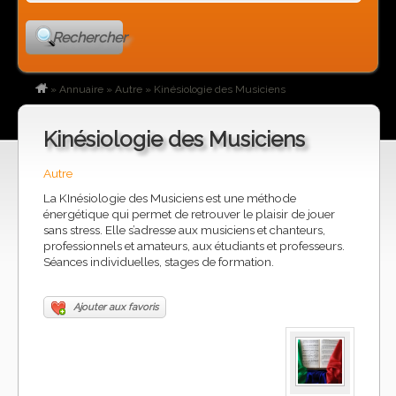
Rechercher
»
Annuaire
»
Autre
»
Kinésiologie des Musiciens
Kinésiologie des Musiciens
Autre
La KInésiologie des Musiciens est une méthode
énergétique qui permet de retrouver le plaisir de jouer
sans stress. Elle s’adresse aux musiciens et chanteurs,
professionnels et amateurs, aux étudiants et professeurs.
Séances individuelles, stages de formation.
Ajouter aux favoris