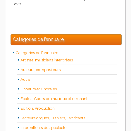
avis.
Catégories de l’annuaire
Categories de l’annuaire
Artistes, musiciens interprètes
Auteurs, compositeurs
Autre
Choeurs et Chorales
Ecoles, Cours de musique et de chant
Edition, Production
Facteurs orgues, Luthiers, Fabricants
Intermittents du spectacle