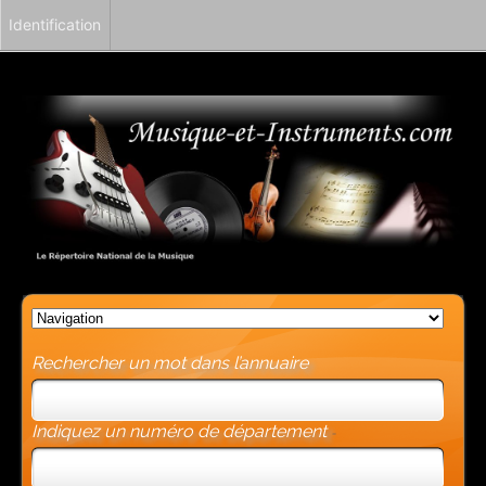
Identification
Rechercher un mot dans l’annuaire
Indiquez un numéro de département
-