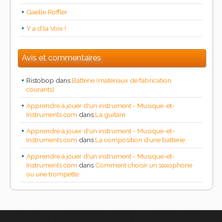
Gaëlle Roffler
Y a d’la Voix !
Avis et commentaires
Ristobop
dans
Batterie (matériaux de fabrication
courants)
Apprendre à jouer d'un instrument - Musique-et-
Instruments.com
dans
La guitare
Apprendre à jouer d'un instrument - Musique-et-
Instruments.com
dans
La composition d’une batterie
Apprendre à jouer d'un instrument - Musique-et-
Instruments.com
dans
Comment choisir un saxophone
ou une trompette