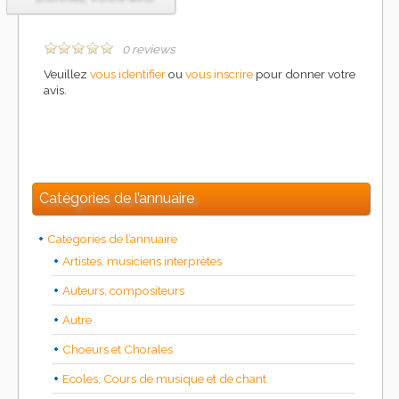
0 reviews
Veuillez
vous identifier
ou
vous inscrire
pour donner votre
avis.
Catégories de l’annuaire
Categories de l’annuaire
Artistes, musiciens interprètes
Auteurs, compositeurs
Autre
Choeurs et Chorales
Ecoles, Cours de musique et de chant