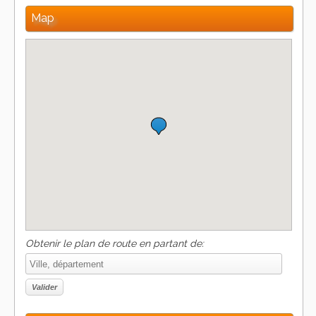
Map
Obtenir le plan de route en partant de: