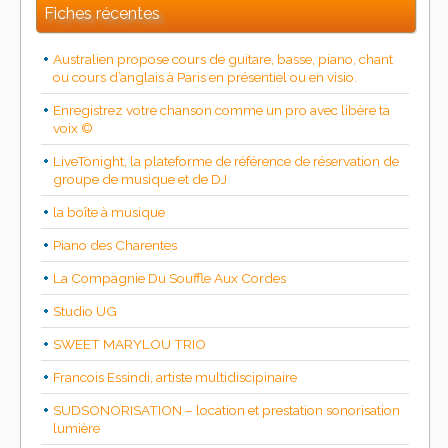
Fiches récentes
Australien propose cours de guitare, basse, piano, chant
ou cours d’anglais à Paris en présentiel ou en visio.
Enregistrez votre chanson comme un pro avec libère ta
voix ©
LiveTonight, la plateforme de référence de réservation de
groupe de musique et de DJ
la boîte à musique
Piano des Charentes
La Compagnie Du Souffle Aux Cordes
Studio UG
SWEET MARYLOU TRIO
Francois Essindi, artiste multidiscipinaire
SUDSONORISATION – location et prestation sonorisation
lumière