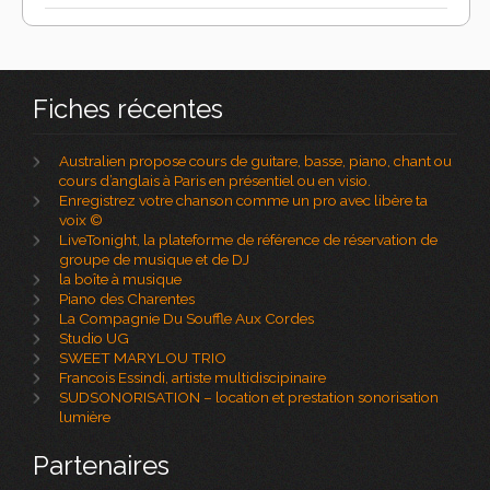
Fiches récentes
Australien propose cours de guitare, basse, piano, chant ou
cours d’anglais à Paris en présentiel ou en visio.
Enregistrez votre chanson comme un pro avec libère ta
voix ©
LiveTonight, la plateforme de référence de réservation de
groupe de musique et de DJ
la boîte à musique
Piano des Charentes
La Compagnie Du Souffle Aux Cordes
Studio UG
SWEET MARYLOU TRIO
Francois Essindi, artiste multidiscipinaire
SUDSONORISATION – location et prestation sonorisation
lumière
Partenaires