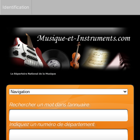
Identification
Rechercher un mot dans l’annuaire
Indiquez un numéro de département
-