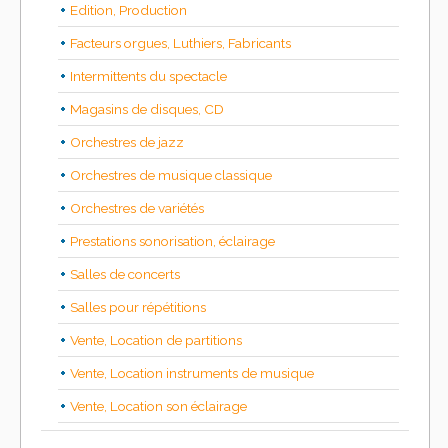
Edition, Production
Facteurs orgues, Luthiers, Fabricants
Intermittents du spectacle
Magasins de disques, CD
Orchestres de jazz
Orchestres de musique classique
Orchestres de variétés
Prestations sonorisation, éclairage
Salles de concerts
Salles pour répétitions
Vente, Location de partitions
Vente, Location instruments de musique
Vente, Location son éclairage