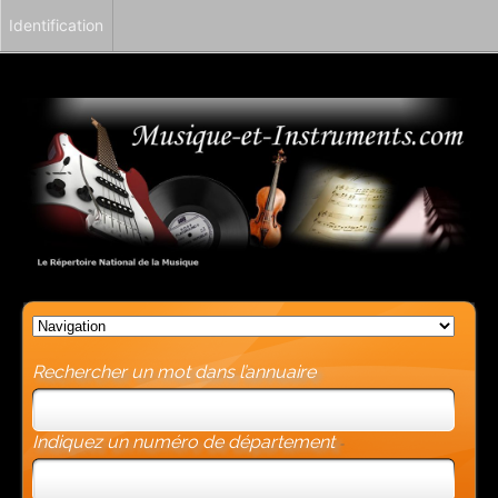
Identification
Rechercher un mot dans l’annuaire
Indiquez un numéro de département
-