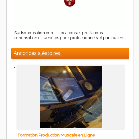
Sudsonorisation.com - Locations et prestations
sonorisation et lumières pour professionnels et particuliers
Annonces aléatoires
Formation Production Musicale en Ligne