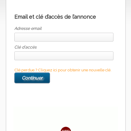
Email et clé d’accès de l’annonce
Adresse email
Clé d’accès
Clé perdue ? Cliquez ici pour obtenir une nouvelle clé.