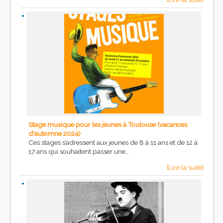
Stage musique pour les jeunes à Toulouse (vacances
d'automne 2024)
Ces stages s’adressent aux jeunes de 8 à 11 ans et de 12 à
17 ans qui souhaitent passer une…
[Lire la suite]