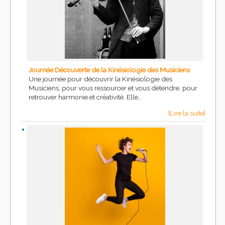
Journée Découverte de la Kinésiologie des Musiciens
Une journée pour découvrir la Kinésiologie des
Musiciens, pour vous ressourcer et vous détendre, pour
retrouver harmonie et créativité. Elle…
[Lire la suite]