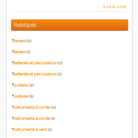
[Lire la suite]
Rubriques
Basses
(0)
Basses
(1)
Batteries et percussions
(0)
Batteries et percussions
(2)
Guitares
(2)
Guitares
(1)
Instruments à corde
(0)
Instruments à corde
(1)
Instruments à vent
(1)