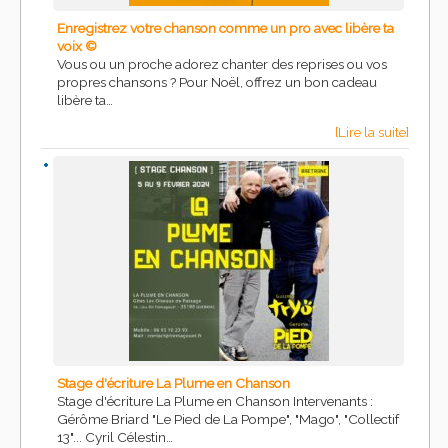
Enregistrez votre chanson comme un pro avec libère ta
voix ©
Vous ou un proche adorez chanter des reprises ou vos
propres chansons ? Pour Noël, offrez un bon cadeau
libère ta…
[Lire la suite]
Stage d'écriture La Plume en Chanson
Stage d'écriture La Plume en Chanson Intervenants :
Gérôme Briard "Le Pied de La Pompe", "Mago", "Collectif
13"... Cyril Célestin…