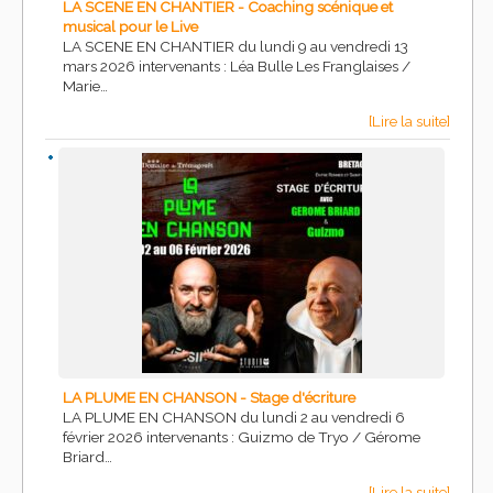
LA SCENE EN CHANTIER - Coaching scénique et
musical pour le Live
LA SCENE EN CHANTIER du lundi 9 au vendredi 13
mars 2026 intervenants : Léa Bulle Les Franglaises /
Marie…
[Lire la suite]
LA PLUME EN CHANSON - Stage d'écriture
LA PLUME EN CHANSON du lundi 2 au vendredi 6
février 2026 intervenants : Guizmo de Tryo / Gérome
Briard…
[Lire la suite]